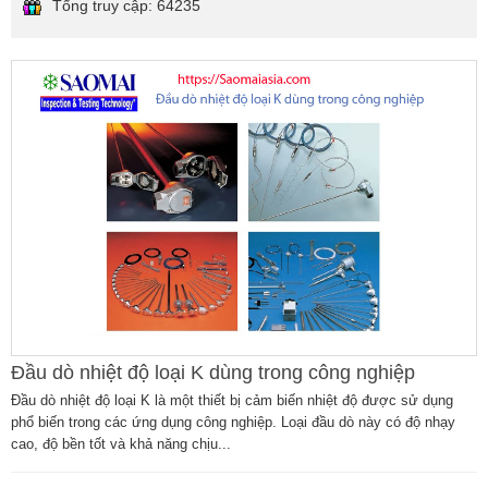
Tổng truy cập:
64235
Đầu dò nhiệt độ loại K dùng trong công nghiệp
Đầu dò nhiệt độ loại K là một thiết bị cảm biến nhiệt độ được sử dụng
phổ biến trong các ứng dụng công nghiệp. Loại đầu dò này có độ nhạy
cao, độ bền tốt và khả năng chịu...