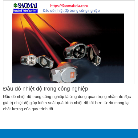
Đầu dò nhiệt độ trong công nghiệp
Đầu dò nhiệt độ trong công nghiệp là ứng dụng quan trọng nhằm đo đạc
giá trị nhiệt độ giúp kiểm soát quá trình nhiệt độ tốt hơn từ đó mang lại
chất lượng của quy trình tốt.