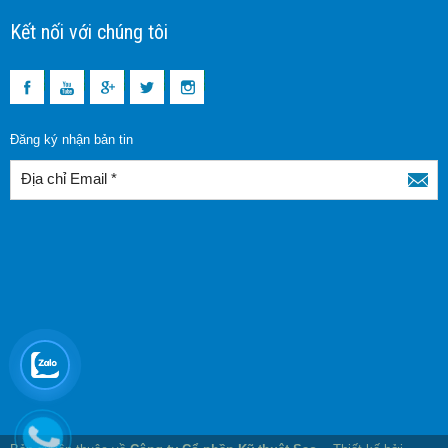
Kết nối với chúng tôi
Đăng ký nhận bản tin