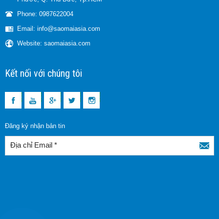
Phone: 0987622004
Email: info@saomaiasia.com
Website: saomaiasia.com
Kết nối với chúng tôi
Đăng ký nhận bản tin