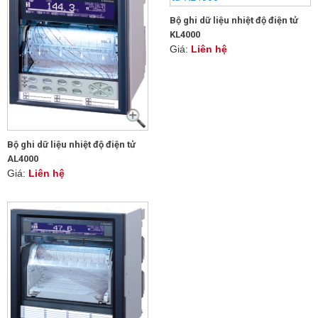
Bộ ghi dữ liệu nhiệt độ điện tử
KL4000
Giá:
Liên hệ
Bộ ghi dữ liệu nhiệt độ điện tử
AL4000
Giá:
Liên hệ