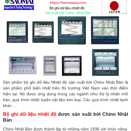
Sản phẩm bộ ghi dữ liệu Nhiệt độ sản xuất bởi Chino Nhật Bản là
sản phẩm phổ biến nhất trên thị trường Việt Nam vào thời điểm
hiện tại. Nó được ứng dụng trong các ngành như Xử lý nhiệt mối
hàn, quá trình nhiệt luyện vật liệu kim loại, Các quá trình nhiệt lạnh
khác ....
Bộ ghi dữ liệu nhiệt độ
được sản xuất bởi Chino Nhật
Bản
Chino Nhật Bản được thành lập từ những năm 1936 với chức năng