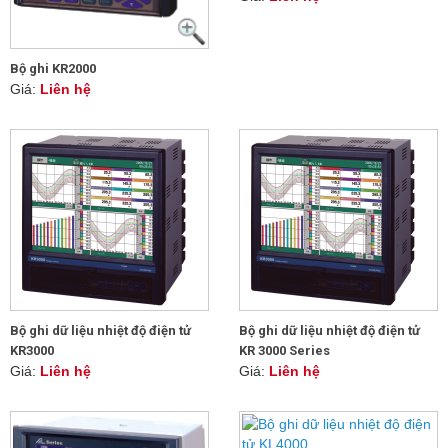
Bộ ghi KR2000
Giá:
Liên hệ
Bộ ghi dữ liệu nhiệt độ điện tử
Bộ ghi dữ liệu nhiệt độ điện tử
KR3000
KR 3000 Series
Giá:
Liên hệ
Giá:
Liên hệ