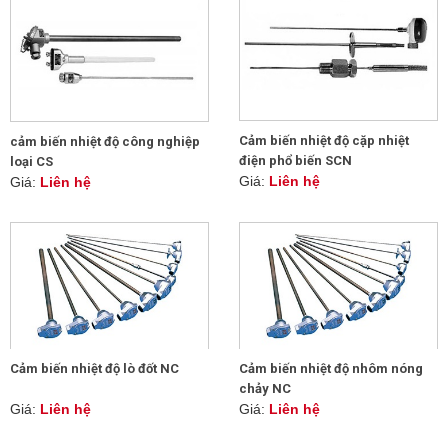
Cảm biến nhiệt độ cặp nhiệt
cảm biến nhiệt độ công nghiệp
điện phổ biến SCN
loại CS
Giá:
Liên hệ
Giá:
Liên hệ
Cảm biến nhiệt độ lò đốt NC
Cảm biến nhiệt độ nhôm nóng
chảy NC
Giá:
Liên hệ
Giá:
Liên hệ