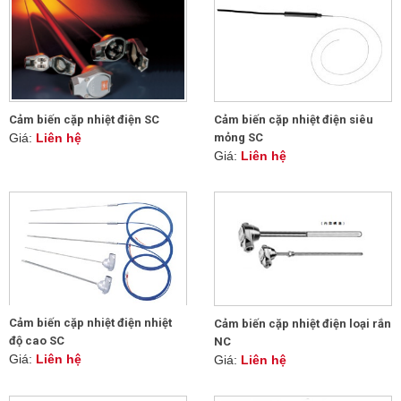
Cảm biến cặp nhiệt điện siêu
Cảm biến cặp nhiệt điện SC
mỏng SC
Giá:
Liên hệ
Giá:
Liên hệ
Cảm biến cặp nhiệt điện nhiệt
Cảm biến cặp nhiệt điện loại rắn
độ cao SC
NC
Giá:
Liên hệ
Giá:
Liên hệ