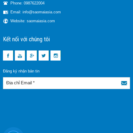
Phone: 0987622004
Email: info@saomaiasia.com
Website: saomaiasia.com
Kết nối với chúng tôi
Đăng ký nhận bản tin