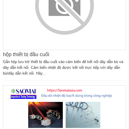
hộp thiết bị đầu cuối
Gắn hộp lưu trữ thiết bị đầu cuối vào cảm biến để kết nối dây dẫn bù và
dây dẫn kết nối. Cảm biến nhiệt độ được kết nối trực tiếp với dây dẫn
bù/dây dẫn kết nối. Hãy...