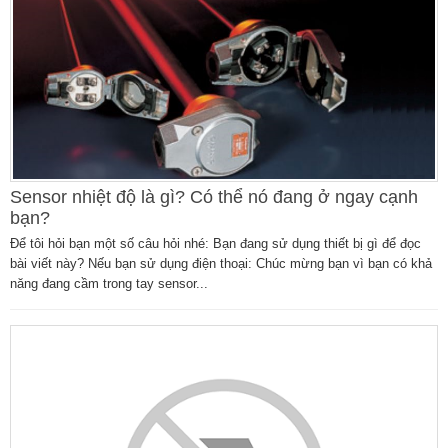
Sensor nhiệt độ là gì? Có thể nó đang ở ngay cạnh
bạn?
Để tôi hỏi bạn một số câu hỏi nhé: Bạn đang sử dụng thiết bị gì để đọc
bài viết này? Nếu bạn sử dụng điện thoại: Chúc mừng bạn vì bạn có khả
năng đang cầm trong tay sensor...