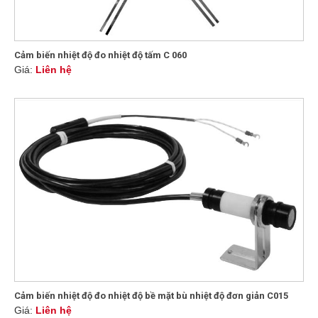
Cảm biến nhiệt độ đo nhiệt độ tấm C 060
Giá:
Liên hệ
Cảm biến nhiệt độ đo nhiệt độ bề mặt bù nhiệt độ đơn giản C015
Giá:
Liên hệ