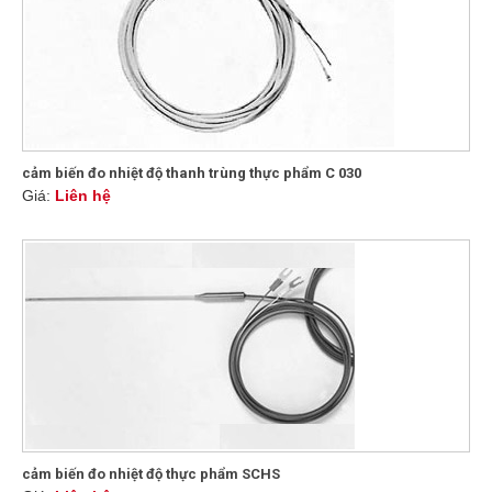
cảm biến đo nhiệt độ thanh trùng thực phẩm C 030
Giá:
Liên hệ
cảm biến đo nhiệt độ thực phẩm SCHS