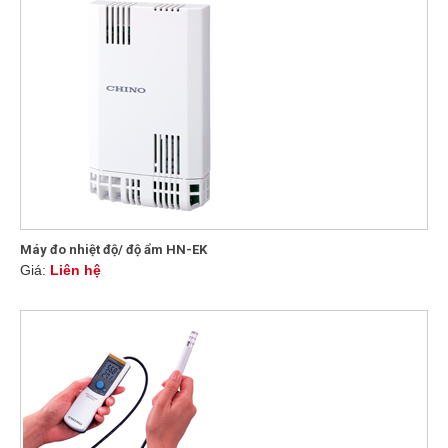
Máy đo nhiệt độ/ độ ẩm HN-EK
Giá:
Liên hệ