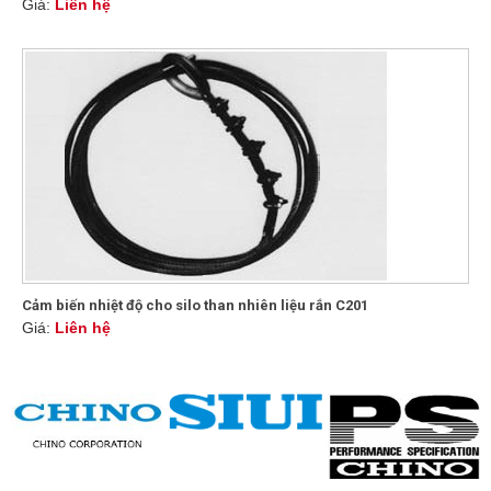
Giá:
Liên hệ
Cảm biến nhiệt độ cho silo than nhiên liệu rắn C201
Giá:
Liên hệ