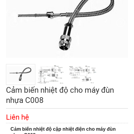
Cảm biến nhiệt độ cho máy đùn
nhựa C008
Liên hệ
Cảm biến nhiệt độ cặp nhiệt điện cho máy đùn