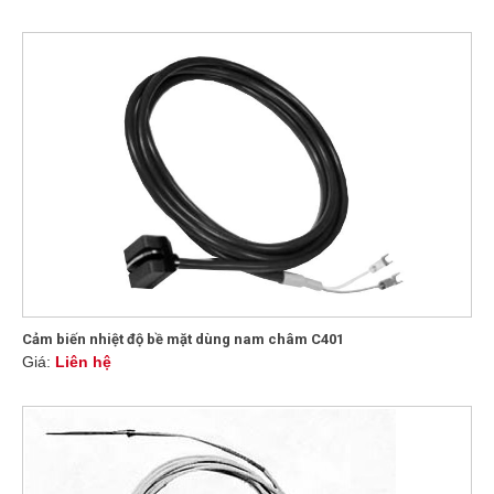
Cảm biến nhiệt độ bề mặt dùng nam châm C401
Giá:
Liên hệ